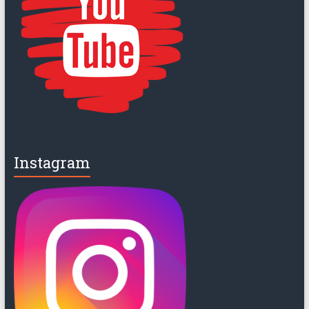
Instagram