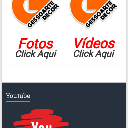
Vídeos
Fotos
Click Aqui
Click Aqui
Youtube