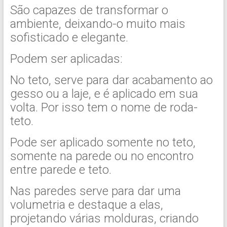
São capazes de transformar o
ambiente, deixando-o muito mais
sofisticado e elegante.
Podem ser aplicadas:
No teto, serve para dar acabamento ao
gesso ou a laje, e é aplicado em sua
volta. Por isso tem o nome de roda-
teto.
Pode ser aplicado somente no teto,
somente na parede ou no encontro
entre parede e teto.
Nas paredes serve para dar uma
volumetria e destaque a elas,
projetando várias molduras, criando