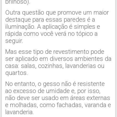
brilhoso).
Outra questão que promove um maior
destaque para essas paredes é a
iluminação. A aplicação é simples e
rápida como você verá no tópico a
seguir.
Mas esse tipo de revestimento pode
ser aplicado em diversos ambientes da
casa: salas, cozinhas, lavanderias ou
quartos.
No entanto, o gesso não é resistente
ao excesso de umidade e, por isso,
não deve ser usado em áreas externas
e molhadas, como fachadas, varanda e
lavanderia.