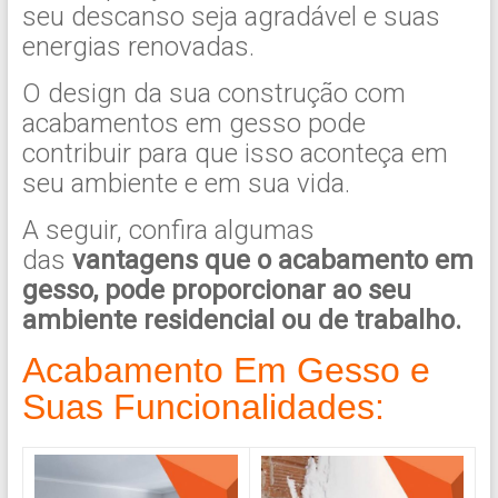
seu descanso seja agradável e suas
energias renovadas.
O design da sua construção com
acabamentos em gesso pode
contribuir para que isso aconteça em
seu ambiente e em sua vida.
A seguir, confira algumas
das
vantagens que o acabamento em
gesso, pode proporcionar ao seu
ambiente residencial ou de trabalho.
Acabamento Em Gesso e
Suas Funcionalidades: