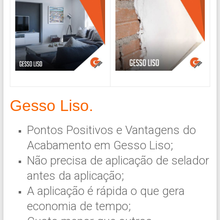
Gesso Liso.
Pontos Positivos e Vantagens do
Acabamento em Gesso Liso;
Não precisa de aplicação de selador
antes da aplicação;
A aplicação é rápida o que gera
economia de tempo;