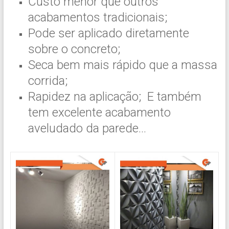
Custo menor que outros
acabamentos tradicionais;
Pode ser aplicado diretamente
sobre o concreto;
Seca bem mais rápido que a massa
corrida;
Rapidez na aplicação; E também
tem excelente acabamento
aveludado da parede…