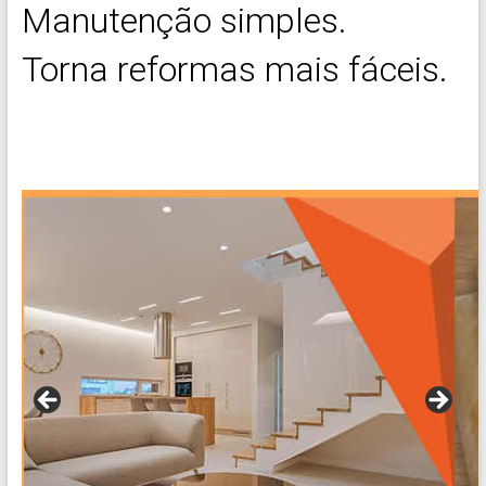
Manutenção simples.
Torna reformas mais fáceis.