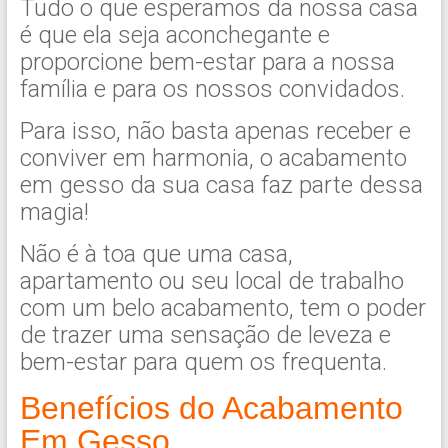
Tudo o que esperamos da nossa casa
é que ela seja aconchegante e
proporcione bem-estar para a nossa
família e para os nossos convidados.
Para isso, não basta apenas receber e
conviver em harmonia, o acabamento
em gesso da sua casa faz parte dessa
magia!
Não é à toa que uma casa,
apartamento ou seu local de trabalho
com um belo acabamento, tem o poder
de trazer uma sensação de leveza e
bem-estar para quem os frequenta.
Benefícios do Acabamento
Em Gesso.