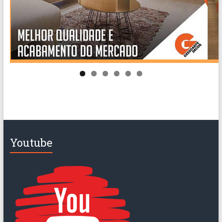
Youtube