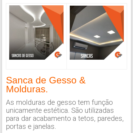
Sanca de Gesso &
Molduras.
As molduras de gesso tem função
unicamente estética. São utilizadas
para dar acabamento a tetos, paredes,
portas e janelas.