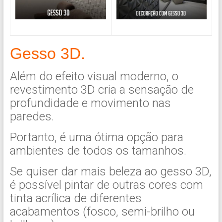
Gesso 3D.
Além do efeito visual moderno, o
revestimento 3D cria a sensação de
profundidade e movimento nas
paredes.
Portanto, é uma ótima opção para
ambientes de todos os tamanhos.
Se quiser dar mais beleza ao gesso 3D,
é possível pintar de outras cores com
tinta acrílica de diferentes
acabamentos (fosco, semi-brilho ou