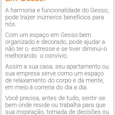
A harmonia e funcionalidade do Gesso,
pode trazer inúmeros benefícios para
nós.
Com um espaço em Gesso bem
organizado e decorado, pode ajudar a
não ter o estresse e se tiver diminui-o
melhorando o convívio.
Assim a sua casa, seu apartamento ou
sua empresa serve como um espaço
de relaxamento do corpo e da mente,
em meio à correria do dia a dia.
Você precisa, antes de tudo, sentir-se
bem onde reside ou trabalha para que
sua inspiração, tomada de decisões ou