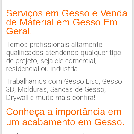
Serviços em Gesso e
Venda
de Material em Gesso Em
Geral.
Temos profissionais altamente
qualificados atendendo qualquer tipo
de projeto, seja ele comercial,
residencial ou industria.
Trabalhamos com Gesso Liso, Gesso
3D, Molduras, Sancas de Gesso,
Drywall e muito mais confira!
Conheça a importância em
um acabamento em Gesso.