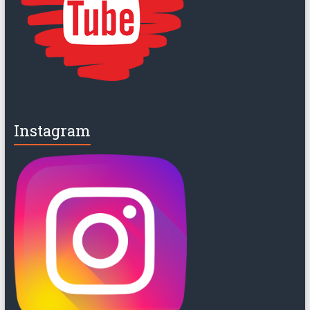
Instagram